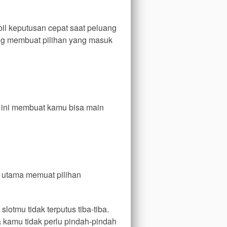
mbil keputusan cepat saat peluang
ang membuat pilihan yang masuk
r ini membuat kamu bisa main
 utama memuat pilihan
slotmu tidak terputus tiba-tiba.
a kamu tidak perlu pindah-pindah