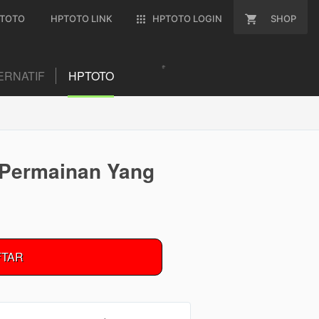
TOTO
HPTOTO LINK
HPTOTO LOGIN
SHOP
ERNATIF
HPTOTO
earch
 Permainan Yang
FTAR