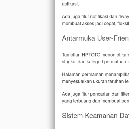
aplikasi.
Ada juga fitur notifikasi dan ri
membuat akses jadi cepat, fleksi
Antarmuka User-Frien
Tampilan HPTOTO menonjol kare
singkat dan kategori permainan
Halaman permainan menampilkan 
menyesuaikan ukuran taruhan lew
Ada juga fitur pencarian dan filt
yang terbuang dan membuat pen
Sistem Keamanan Dat