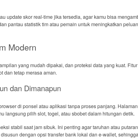
atau update skor real-time jika tersedia, agar kamu bisa menga
dan pantau statistik tim atau pemain untuk meningkatkan pelu
rm Modern
pilan yang mudah dipakai, dan proteksi data yang kuat. Fitu
epot dan tetap merasa aman.
un dan Dimanapun
owser di ponsel atau aplikasi tanpa proses panjang. Halaman
langsung pilih slot, togel, atau sbobet dalam hitungan detik.
ksi stabil saat jam sibuk. Ini penting agar taruhan atau putaran 
isusun dengan opsi transfer bank lokal dan e-wallet, sehingg