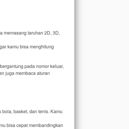
sa memasang taruhan 2D, 3D,
agar kamu bisa menghitung
 bergantung pada nomor keluar,
ikan juga membaca aturan
 bola, basket, dan tenis. Kamu
kamu bisa cepat membandingkan