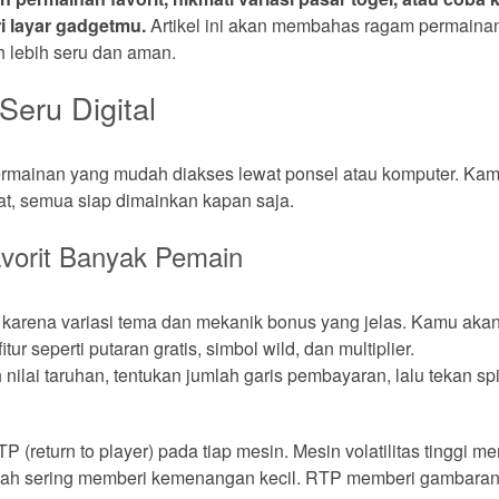
 layar gadgetmu.
Artikel ini akan membahas ragam permainan
h lebih seru dan aman.
eru Digital
mainan yang mudah diakses lewat ponsel atau komputer. Kamu
kat, semua siap dimainkan kapan saja.
Favorit Banyak Pemain
karena variasi tema dan mekanik bonus yang jelas. Kamu akan
tur seperti putaran gratis, simbol wild, dan multiplier.
 nilai taruhan, tentukan jumlah garis pembayaran, lalu tekan s
TP (return to player) pada tiap mesin. Mesin volatilitas tinggi
endah sering memberi kemenangan kecil. RTP memberi gambaran 