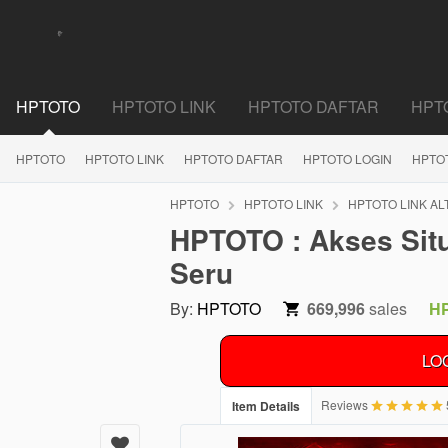
HPTOTO
HPTOTO LINK
HPTOTO DAFTAR
HPT
HPTOTO
HPTOTO LINK
HPTOTO DAFTAR
HPTOTO LOGIN
HPTO
HPTOTO
HPTOTO LINK
HPTOTO LINK AL
HPTOTO : Akses Situ
Seru
By:
HPTOTO
669,996
sales
H
LO
Reviews
Item Details