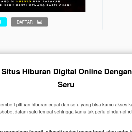
DAFTAR
Situs Hiburan Digital Online Denga
Seru
mberi pilihan hiburan cepat dan seru yang bisa kamu akses kap
sbobet dalam satu tempat sehingga kamu tak perlu pindah-pinda
permainan favorit, nikmati variasi pasar togel, atau coba 