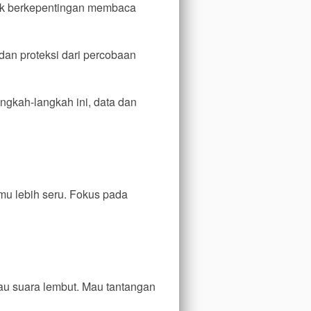
tak berkepentingan membaca
 dan proteksi dari percobaan
gkah-langkah ini, data dan
nmu lebih seru. Fokus pada
tau suara lembut. Mau tantangan