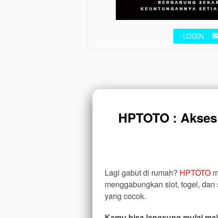
LOGIN
HPTOTO : Akses 
Lagi gabut di rumah?
HPTOTO
me
menggabungkan slot, togel, dan 
yang cocok.
Kamu bisa langsung mulai main 