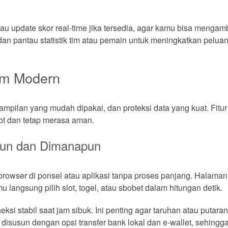
atau update skor real-time jika tersedia, agar kamu bisa menga
dan pantau statistik tim atau pemain untuk meningkatkan pelu
rm Modern
pilan yang mudah dipakai, dan proteksi data yang kuat. Fitu
epot dan tetap merasa aman.
un dan Dimanapun
owser di ponsel atau aplikasi tanpa proses panjang. Halaman
langsung pilih slot, togel, atau sbobet dalam hitungan detik.
ksi stabil saat jam sibuk. Ini penting agar taruhan atau putaran 
isusun dengan opsi transfer bank lokal dan e-wallet, sehingg