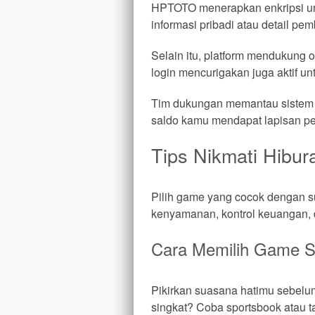
HPTOTO menerapkan enkripsi unt
informasi pribadi atau detail p
Selain itu, platform mendukung o
login mencurigakan juga aktif u
Tim dukungan memantau sistem 
saldo kamu mendapat lapisan pe
Tips Nikmati Hibu
Pilih game yang cocok dengan su
kenyamanan, kontrol keuangan, 
Cara Memilih Game 
Pikirkan suasana hatimu sebelum
singkat? Coba sportsbook atau t