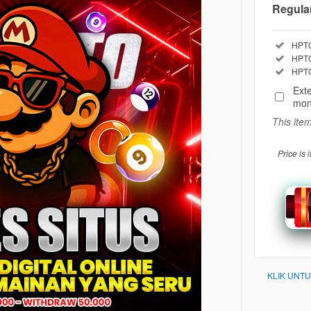
Regula
Regul
Inclu
HPT
Inclu
Use, b
HPT
Inclu
HPT
produc
The to
Ext
buyer 
mon
This ite
View
license
Price is
details
KLIK UNTU