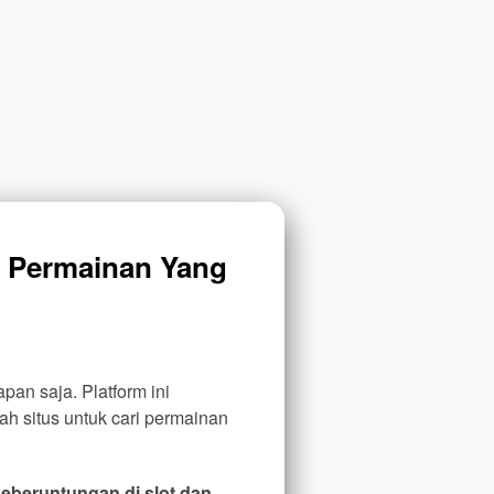
n Permainan Yang
an saja. Platform ini
h situs untuk cari permainan
keberuntungan di slot dan