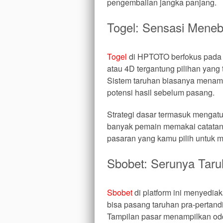
pengembalian jangka panjang.
Togel: Sensasi Mene
Togel
di HPTOTO berfokus pada 
atau 4D tergantung pilihan yang 
Sistem taruhan biasanya menampi
potensi hasil sebelum pasang.
Strategi dasar termasuk mengat
banyak pemain memakai catatan s
pasaran yang kamu pilih untuk m
Sbobet: Serunya Taru
Sbobet
di platform ini menyedia
bisa pasang taruhan pra-pertandi
Tampilan pasar menampilkan odd