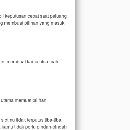
mbil keputusan cepat saat peluang
ang membuat pilihan yang masuk
r ini membuat kamu bisa main
 utama memuat pilihan
slotmu tidak terputus tiba-tiba.
a kamu tidak perlu pindah-pindah