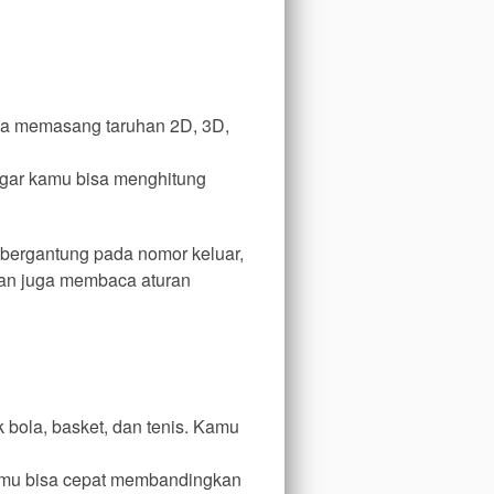
sa memasang taruhan 2D, 3D,
agar kamu bisa menghitung
 bergantung pada nomor keluar,
ikan juga membaca aturan
 bola, basket, dan tenis. Kamu
kamu bisa cepat membandingkan