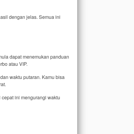
hasil dengan jelas. Semua ini
Pemula dapat menemukan panduan
rbo atau VIP.
dan waktu putaran. Kamu bisa
at.
si cepat ini mengurangi waktu