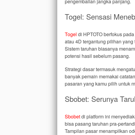
pengembalian jangka panjang.
Togel: Sensasi Mene
Togel
di HPTOTO berfokus pada 
atau 4D tergantung pilihan yang 
Sistem taruhan biasanya menampi
potensi hasil sebelum pasang.
Strategi dasar termasuk mengat
banyak pemain memakai catatan s
pasaran yang kamu pilih untuk m
Sbobet: Serunya Taru
Sbobet
di platform ini menyedia
bisa pasang taruhan pra-pertandi
Tampilan pasar menampilkan odd