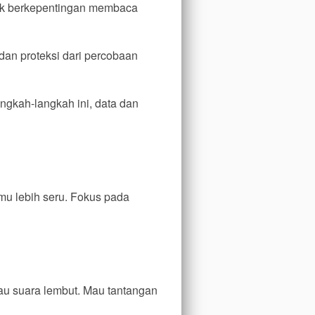
tak berkepentingan membaca
 dan proteksi dari percobaan
gkah-langkah ini, data dan
nmu lebih seru. Fokus pada
tau suara lembut. Mau tantangan