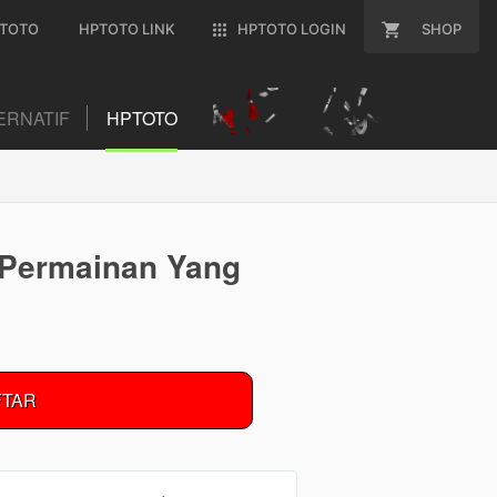
TOTO
HPTOTO LINK
HPTOTO LOGIN
SHOP
ERNATIF
HPTOTO
earch
 Permainan Yang
FTAR