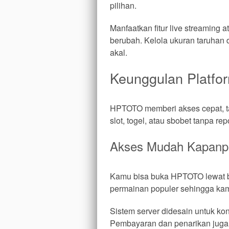
pilihan.
Manfaatkan fitur live streaming 
berubah. Kelola ukuran taruhan 
akal.
Keunggulan Platfo
HPTOTO memberi akses cepat, tam
slot, togel, atau sbobet tanpa r
Akses Mudah Kapanp
Kamu bisa buka HPTOTO lewat br
permainan populer sehingga kamu 
Sistem server didesain untuk kone
Pembayaran dan penarikan juga d