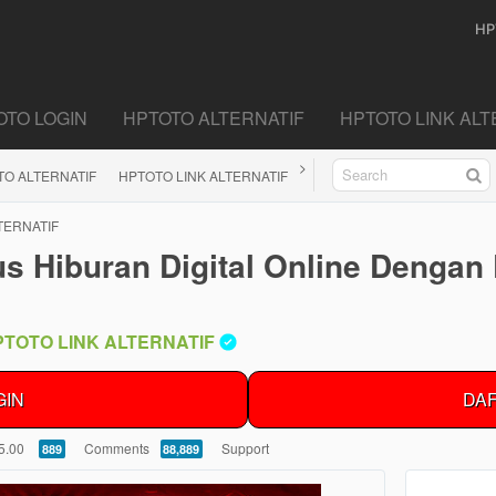
HP
OTO LOGIN
HPTOTO ALTERNATIF
HPTOTO LINK ALT
>
S
TO ALTERNATIF
HPTOTO LINK ALTERNATIF
TERNATIF
s Hiburan Digital Online Dengan
PTOTO LINK ALTERNATIF
GIN
DA
5.00
5.00
Comments
Support
889
88,889
stars