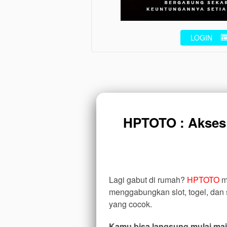
LOGIN
HPTOTO : Akses 
Lagi gabut di rumah?
HPTOTO
me
menggabungkan slot, togel, dan 
yang cocok.
Kamu bisa langsung mulai main 