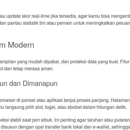
atau update skor real-time jika tersedia, agar kamu bisa menga
dan pantau statistik tim atau pemain untuk meningkatkan pelu
rm Modern
pilan yang mudah dipakai, dan proteksi data yang kuat. Fitu
epot dan tetap merasa aman.
un dan Dimanapun
owser di ponsel atau aplikasi tanpa proses panjang. Halaman
langsung pilih slot, togel, atau sbobet dalam hitungan detik.
ksi stabil saat jam sibuk. Ini penting agar taruhan atau putaran 
isusun dengan opsi transfer bank lokal dan e-wallet, sehingg