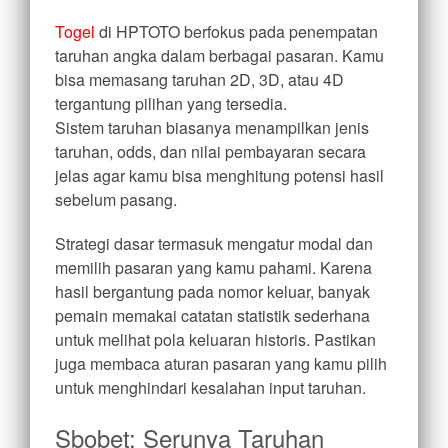
Togel
di HPTOTO berfokus pada penempatan
taruhan angka dalam berbagai pasaran. Kamu
bisa memasang taruhan 2D, 3D, atau 4D
tergantung pilihan yang tersedia.
Sistem taruhan biasanya menampilkan jenis
taruhan, odds, dan nilai pembayaran secara
jelas agar kamu bisa menghitung potensi hasil
sebelum pasang.
Strategi dasar termasuk mengatur modal dan
memilih pasaran yang kamu pahami. Karena
hasil bergantung pada nomor keluar, banyak
pemain memakai catatan statistik sederhana
untuk melihat pola keluaran historis. Pastikan
juga membaca aturan pasaran yang kamu pilih
untuk menghindari kesalahan input taruhan.
Sbobet: Serunya Taruhan