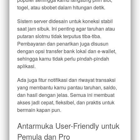
togel, atau sbobet dalam hitungan detik.
Sistem server didesain untuk koneksi stabil
saat jam sibuk. Ini penting agar taruhan atau
putaran slotmu tidak terputus tiba-tiba.
Pembayaran dan penarikan juga disusun
dengan opsi transfer bank lokal dan e-wallet,
sehingga kamu tidak perlu pindah-pindah
aplikasi.
Ada juga fitur notifikasi dan riwayat transaksi
yang membantu kamu pantau taruhan, saldo,
dan hasil dengan jelas. Semua ini membuat
akses jadi cepat, fleksibel, dan praktis untuk
bermain kapan pun.
Antarmuka User-Friendly untuk
Pemula dan Pro