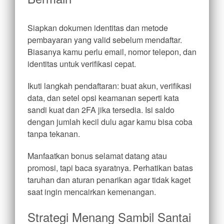
Siapkan dokumen identitas dan metode
pembayaran yang valid sebelum mendaftar.
Biasanya kamu perlu email, nomor telepon, dan
identitas untuk verifikasi cepat.
Ikuti langkah pendaftaran: buat akun, verifikasi
data, dan setel opsi keamanan seperti kata
sandi kuat dan 2FA jika tersedia. Isi saldo
dengan jumlah kecil dulu agar kamu bisa coba
tanpa tekanan.
Manfaatkan bonus selamat datang atau
promosi, tapi baca syaratnya. Perhatikan batas
taruhan dan aturan penarikan agar tidak kaget
saat ingin mencairkan kemenangan.
Strategi Menang Sambil Santai