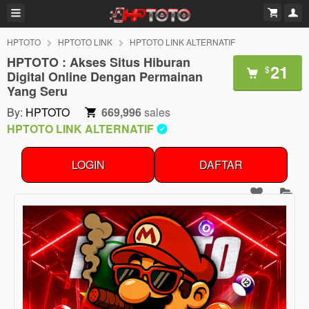
HPTOTO
HPTOTO LINK
HPTOTO LINK ALTERNATIF
HPTOTO : Akses Situs Hiburan
21
$
Digital Online Dengan Permainan
Yang Seru
By:
HPTOTO
669,996
sales
HPTOTO LINK ALTERNATIF
LOGIN
DAFTAR