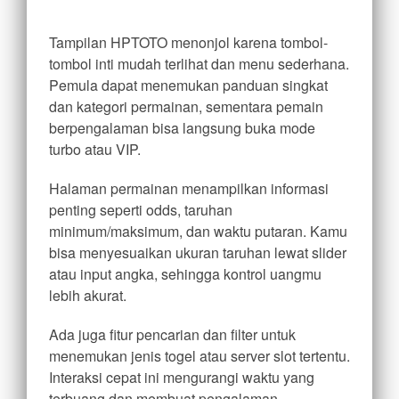
Tampilan HPTOTO menonjol karena tombol-
tombol inti mudah terlihat dan menu sederhana.
Pemula dapat menemukan panduan singkat
dan kategori permainan, sementara pemain
berpengalaman bisa langsung buka mode
turbo atau VIP.
Halaman permainan menampilkan informasi
penting seperti odds, taruhan
minimum/maksimum, dan waktu putaran. Kamu
bisa menyesuaikan ukuran taruhan lewat slider
atau input angka, sehingga kontrol uangmu
lebih akurat.
Ada juga fitur pencarian dan filter untuk
menemukan jenis togel atau server slot tertentu.
Interaksi cepat ini mengurangi waktu yang
terbuang dan membuat pengalaman