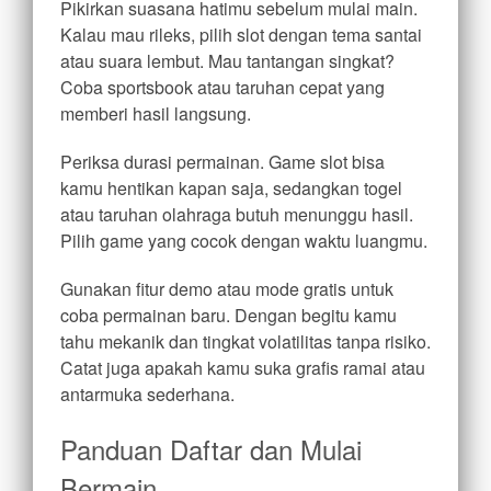
Pikirkan suasana hatimu sebelum mulai main.
Kalau mau rileks, pilih slot dengan tema santai
atau suara lembut. Mau tantangan singkat?
Coba sportsbook atau taruhan cepat yang
memberi hasil langsung.
Periksa durasi permainan. Game slot bisa
kamu hentikan kapan saja, sedangkan togel
atau taruhan olahraga butuh menunggu hasil.
Pilih game yang cocok dengan waktu luangmu.
Gunakan fitur demo atau mode gratis untuk
coba permainan baru. Dengan begitu kamu
tahu mekanik dan tingkat volatilitas tanpa risiko.
Catat juga apakah kamu suka grafis ramai atau
antarmuka sederhana.
Panduan Daftar dan Mulai
Bermain