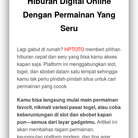
Hiburan Digital Online
fee.
Dengan Permainan Yang
View
Seru
license
details
Lagi gabut di rumah?
HPTOTO
memberi pilihan
hiburan cepat dan seru yang bisa kamu akses
kapan saja. Platform ini menggabungkan slot,
togel, dan sbobet dalam satu tempat sehingga
kamu tak perlu pindah-pindah situs untuk cari
permainan yang cocok.
Kamu bisa langsung mulai main permainan
favorit, nikmati variasi pasar togel, atau coba
keberuntungan di slot dan sbobet kapan
pun—semua dari layar gadgetmu.
Artikel ini
akan membahas ragam permainan,
keunggulan platform modern, dan tips agar