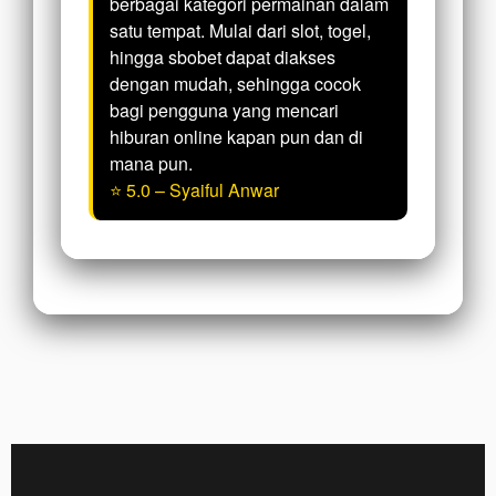
berbagai kategori permainan dalam
satu tempat. Mulai dari slot, togel,
hingga sbobet dapat diakses
dengan mudah, sehingga cocok
bagi pengguna yang mencari
hiburan online kapan pun dan di
mana pun.
⭐ 5.0 – Syaiful Anwar