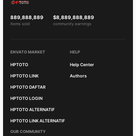
889,888,889
$8,889,888,889
items sold
community earnings
ENVATO MARKET
HELP
HPTOTO
Help Center
HPTOTO LINK
Authors
HPTOTO DAFTAR
HPTOTO LOGIN
HPTOTO ALTERNATIF
HPTOTO LINK ALTERNATIF
OUR COMMUNITY