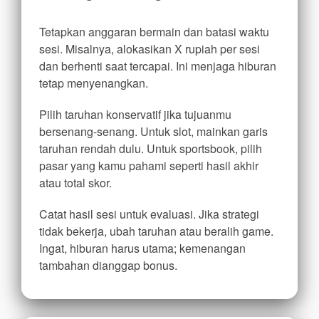
Tetapkan anggaran bermain dan batasi waktu
sesi. Misalnya, alokasikan X rupiah per sesi
dan berhenti saat tercapai. Ini menjaga hiburan
tetap menyenangkan.
Pilih taruhan konservatif jika tujuanmu
bersenang-senang. Untuk slot, mainkan garis
taruhan rendah dulu. Untuk sportsbook, pilih
pasar yang kamu pahami seperti hasil akhir
atau total skor.
Catat hasil sesi untuk evaluasi. Jika strategi
tidak bekerja, ubah taruhan atau beralih game.
Ingat, hiburan harus utama; kemenangan
tambahan dianggap bonus.