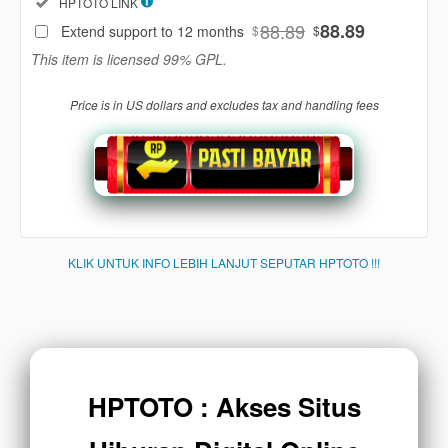
Included:
HPTOTO LINK
88
$
88.89
88.89
Extend support to 12 months
$
$
Use, by
This item is licensed 99% GPL.
you or
one
Price is in US dollars and excludes tax and handling fees
client, in
a single
end
product
which
end
users
are not
KLIK UNTUK INFO LEBIH LANJUT SEPUTAR HPTOTO !!!
charged
for. The
total
price
includes
the item
HPTOTO : Akses Situs
price
and a
buyer