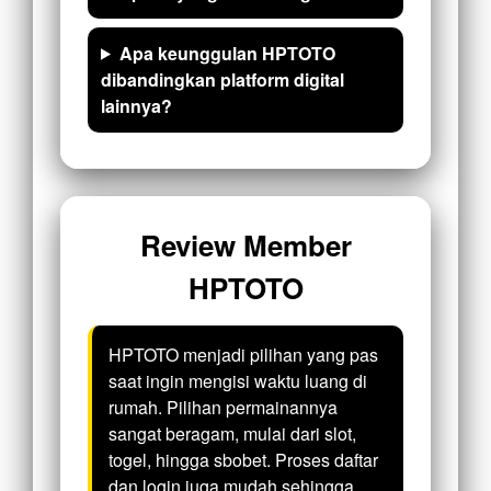
Apa keunggulan HPTOTO
dibandingkan platform digital
lainnya?
Review Member
HPTOTO
HPTOTO menjadi pilihan yang pas
saat ingin mengisi waktu luang di
rumah. Pilihan permainannya
sangat beragam, mulai dari slot,
togel, hingga sbobet. Proses daftar
dan login juga mudah sehingga