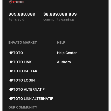
889,888,889
$8,889,888,889
items sold
community earnings
ENVATO MARKET
HELP
HPTOTO
Help Center
HPTOTO LINK
Authors
HPTOTO DAFTAR
HPTOTO LOGIN
HPTOTO ALTERNATIF
HPTOTO LINK ALTERNATIF
OUR COMMUNITY