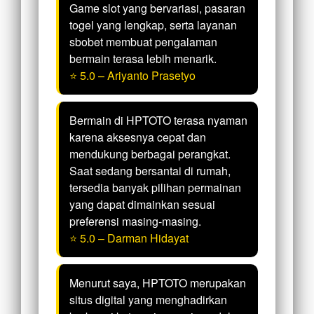
Game slot yang bervariasi, pasaran
togel yang lengkap, serta layanan
sbobet membuat pengalaman
bermain terasa lebih menarik.
⭐ 5.0 – Ariyanto Prasetyo
Bermain di HPTOTO terasa nyaman
karena aksesnya cepat dan
mendukung berbagai perangkat.
Saat sedang bersantai di rumah,
tersedia banyak pilihan permainan
yang dapat dimainkan sesuai
preferensi masing-masing.
⭐ 5.0 – Darman Hidayat
Menurut saya, HPTOTO merupakan
situs digital yang menghadirkan