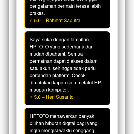
pengalaman bermain terasa lebih
praktis.
⭐ 5.0 – Rahmat Saputra
Saya suka dengan tampilan
HPTOTO yang sederhana dan
mudah dipahami. Semua
permainan dapat diakses dalam
satu akun, sehingga tidak perlu
berpindah platform. Cocok
dimainkan kapan saja melalui HP
maupun komputer.
⭐ 5.0 – Heri Susanto
HPTOTO menawarkan banyak
pilihan hiburan digital bagi yang
ingin mengisi waktu senggang.