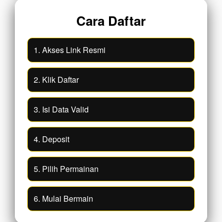
Cara Daftar
1. Akses Link Resmi
2. Klik Daftar
3. Isi Data Valid
4. Deposit
5. Pilih Permainan
6. Mulai Bermain