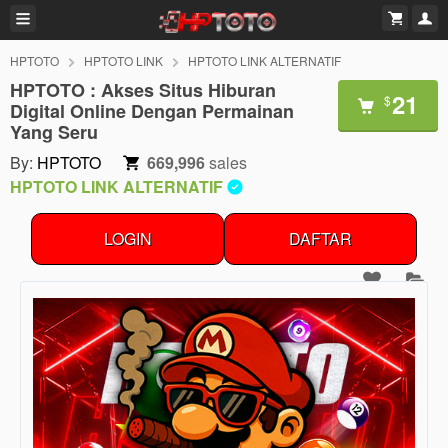
HPTOTO
HPTOTO LINK
HPTOTO LINK ALTERNATIF
HPTOTO : Akses Situs Hiburan
21
$
Digital Online Dengan Permainan
Yang Seru
By:
HPTOTO
669,996
sales
HPTOTO LINK ALTERNATIF
LOGIN
DAFTAR