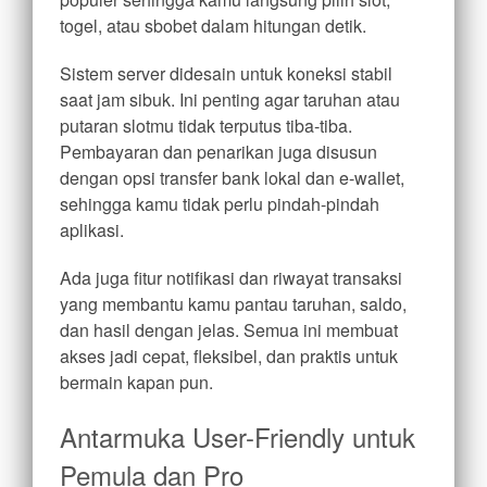
togel, atau sbobet dalam hitungan detik.
Sistem server didesain untuk koneksi stabil
saat jam sibuk. Ini penting agar taruhan atau
putaran slotmu tidak terputus tiba-tiba.
Pembayaran dan penarikan juga disusun
dengan opsi transfer bank lokal dan e-wallet,
sehingga kamu tidak perlu pindah-pindah
aplikasi.
Ada juga fitur notifikasi dan riwayat transaksi
yang membantu kamu pantau taruhan, saldo,
dan hasil dengan jelas. Semua ini membuat
akses jadi cepat, fleksibel, dan praktis untuk
bermain kapan pun.
Antarmuka User-Friendly untuk
Pemula dan Pro