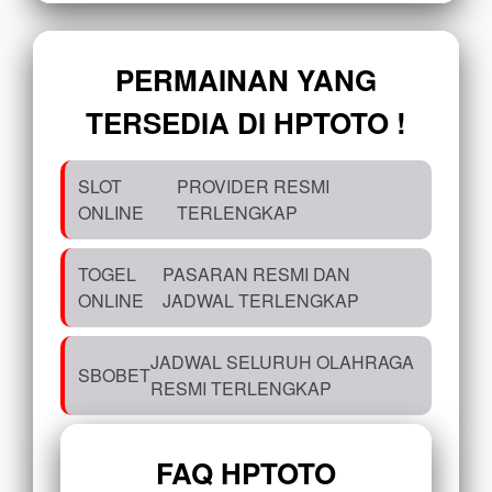
PERMAINAN YANG
TERSEDIA DI HPTOTO !
SLOT
PROVIDER RESMI
ONLINE
TERLENGKAP
TOGEL
PASARAN RESMI DAN
ONLINE
JADWAL TERLENGKAP
JADWAL SELURUH OLAHRAGA
SBOBET
RESMI TERLENGKAP
FAQ HPTOTO