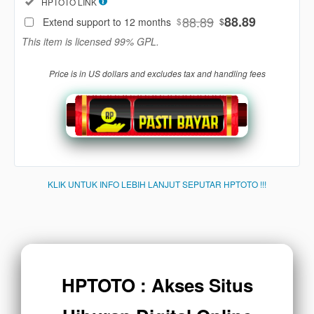
Included:
HPTOTO LINK
88
$
88.89
88.89
Extend support to 12 months
$
$
Use, by
This item is licensed 99% GPL.
you or
one
Price is in US dollars and excludes tax and handling fees
client, in
a single
end
product
which
end
users
are not
KLIK UNTUK INFO LEBIH LANJUT SEPUTAR HPTOTO !!!
charged
for. The
total
price
includes
the item
HPTOTO : Akses Situs
price
and a
buyer