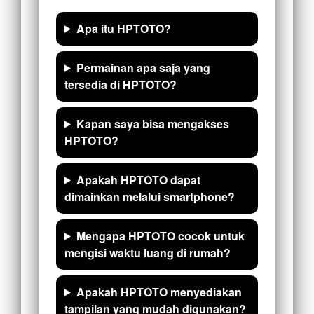
Apa itu HPTOTO?
Permainan apa saja yang
tersedia di HPTOTO?
Kapan saya bisa mengakses
HPTOTO?
Apakah HPTOTO dapat
dimainkan melalui smartphone?
Mengapa HPTOTO cocok untuk
mengisi waktu luang di rumah?
Apakah HPTOTO menyediakan
tampilan yang mudah digunakan?