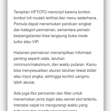
Tampilan HPTOTO menonjol karena tombol-
tombol inti mudah terlihat dan menu sederhana.
Pemula dapat menemukan panduan singkat
dan kategori permainan, sementara pemain
berpengalaman bisa langsung buka mode
turbo atau VIP.
Halaman permainan menampilkan informasi
penting seperti odds, taruhan
minimum/maksimum, dan waktu putaran. Kamu
bisa menyesuaikan ukuran taruhan lewat slider
atau input angka, sehingga kontrol uangmu
lebih akurat.
Ada juga fitur pencarian dan filter untuk
menemukan jenis togel atau server slot tertentu.
Interaksi cepat ini mengurangi waktu yang
terbuang dan membuat pengalaman