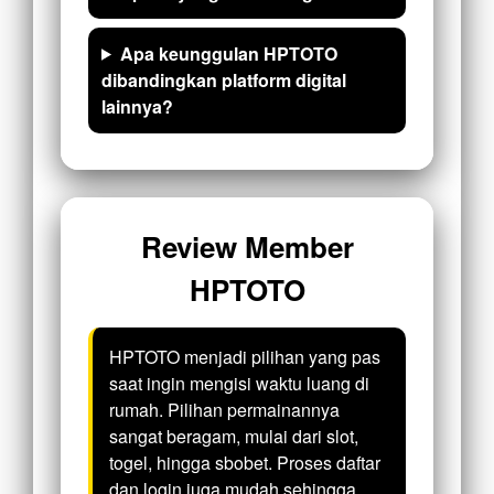
Apa keunggulan HPTOTO
dibandingkan platform digital
lainnya?
Review Member
HPTOTO
HPTOTO menjadi pilihan yang pas
saat ingin mengisi waktu luang di
rumah. Pilihan permainannya
sangat beragam, mulai dari slot,
togel, hingga sbobet. Proses daftar
dan login juga mudah sehingga