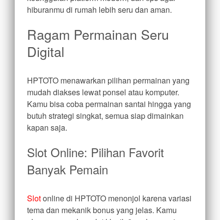
hiburanmu di rumah lebih seru dan aman.
Ragam Permainan Seru
Digital
HPTOTO menawarkan pilihan permainan yang
mudah diakses lewat ponsel atau komputer.
Kamu bisa coba permainan santai hingga yang
butuh strategi singkat, semua siap dimainkan
kapan saja.
Slot Online: Pilihan Favorit
Banyak Pemain
Slot
online di HPTOTO menonjol karena variasi
tema dan mekanik bonus yang jelas. Kamu