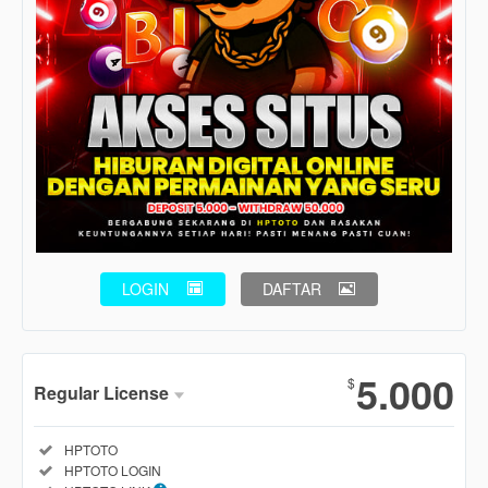
LOGIN
DAFTAR
Show More
5.000
$
Regular License
Regular
Included:
HPTOTO
License
Included:
HPTOTO LOGIN
SELECTED