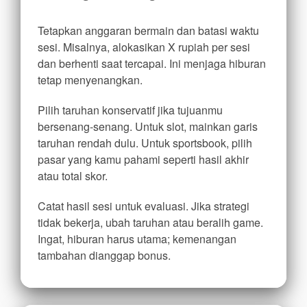
Tetapkan anggaran bermain dan batasi waktu
sesi. Misalnya, alokasikan X rupiah per sesi
dan berhenti saat tercapai. Ini menjaga hiburan
tetap menyenangkan.
Pilih taruhan konservatif jika tujuanmu
bersenang-senang. Untuk slot, mainkan garis
taruhan rendah dulu. Untuk sportsbook, pilih
pasar yang kamu pahami seperti hasil akhir
atau total skor.
Catat hasil sesi untuk evaluasi. Jika strategi
tidak bekerja, ubah taruhan atau beralih game.
Ingat, hiburan harus utama; kemenangan
tambahan dianggap bonus.