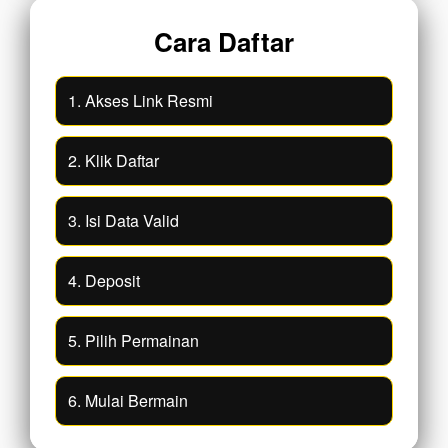
Cara Daftar
1. Akses Link Resmi
2. Klik Daftar
3. Isi Data Valid
4. Deposit
5. Pilih Permainan
6. Mulai Bermain