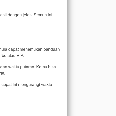
hasil dengan jelas. Semua ini
Pemula dapat menemukan panduan
rbo atau VIP.
dan waktu putaran. Kamu bisa
at.
si cepat ini mengurangi waktu