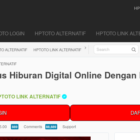
HP
OTO LOGIN
HPTOTO ALTERNATIF
HPTOTO LINK ALT
>
S
TO ALTERNATIF
HPTOTO LINK ALTERNATIF
TERNATIF
s Hiburan Digital Online Dengan
PTOTO LINK ALTERNATIF
GIN
DA
5.00
5.00
Comments
Support
889
88,889
stars