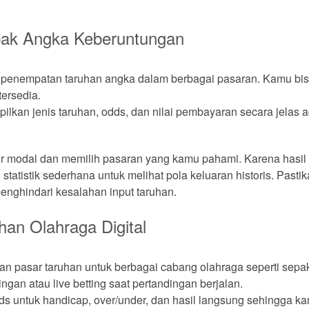
bak Angka Keberuntungan
penempatan taruhan angka dalam berbagai pasaran. Kamu bi
tersedia.
lkan jenis taruhan, odds, dan nilai pembayaran secara jelas 
ur modal dan memilih pasaran yang kamu pahami. Karena hasil
tatistik sederhana untuk melihat pola keluaran historis. Past
enghindari kesalahan input taruhan.
han Olahraga Digital
kan pasar taruhan untuk berbagai cabang olahraga seperti sepak
ngan atau live betting saat pertandingan berjalan.
s untuk handicap, over/under, dan hasil langsung sehingga 