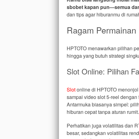
sbobet kapan pun—semua dari
dan tips agar hiburanmu di ruma
Ragam Permainan S
HPTOTO menawarkan pilihan per
hingga yang butuh strategi sing
Slot Online: Pilihan 
Slot
online di HPTOTO menonjol 
sampai video slot 5-reel dengan fi
Antarmuka biasanya simpel: pilih
hiburan cepat tanpa aturan rumit.
Perhatikan juga volatilitas dan R
besar, sedangkan volatilitas r