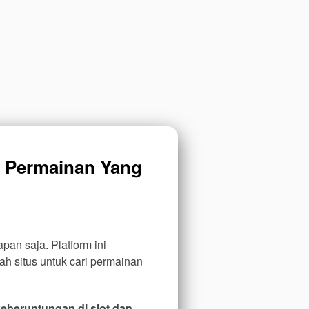
n Permainan Yang
an saja. Platform ini
h situs untuk cari permainan
keberuntungan di slot dan