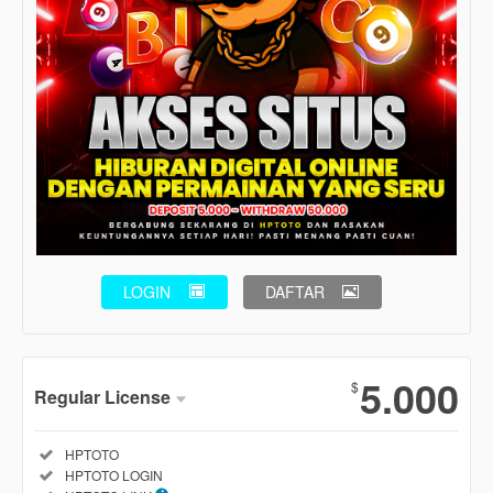
LOGIN
DAFTAR
Show More
5.000
$
Regular License
Regular
Included:
HPTOTO
License
Included:
HPTOTO LOGIN
SELECTED