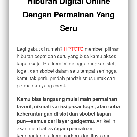
Hiburan Digital Online
fee.
Dengan Permainan Yang
View
Seru
license
details
Lagi gabut di rumah?
HPTOTO
memberi pilihan
hiburan cepat dan seru yang bisa kamu akses
kapan saja. Platform ini menggabungkan slot,
togel, dan sbobet dalam satu tempat sehingga
kamu tak perlu pindah-pindah situs untuk cari
permainan yang cocok.
Kamu bisa langsung mulai main permainan
favorit, nikmati variasi pasar togel, atau coba
keberuntungan di slot dan sbobet kapan
pun—semua dari layar gadgetmu.
Artikel ini
akan membahas ragam permainan,
keunggulan platform modern, dan tips agar