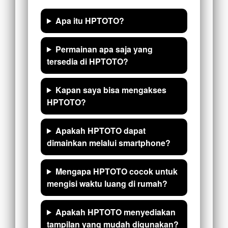
Apa itu HPTOTO?
Permainan apa saja yang
tersedia di HPTOTO?
Kapan saya bisa mengakses
HPTOTO?
Apakah HPTOTO dapat
dimainkan melalui smartphone?
Mengapa HPTOTO cocok untuk
mengisi waktu luang di rumah?
Apakah HPTOTO menyediakan
tampilan yang mudah digunakan?