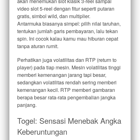
akan menemukan slot klasik 3-reel sampai
video slot 5-reel dengan fitur seperti putaran
gratis, simbol wild, dan multiplier.
Antarmuka biasanya simpel: pilih nilai taruhan,
tentukan jumlah garis pembayaran, lalu tekan
spin. Ini cocok kalau kamu mau hiburan cepat
tanpa aturan rumit.
Perhatikan juga volatilitas dan RTP (return to
player) pada tiap mesin. Mesin volatilitas tinggi
memberi kemenangan jarang tapi besar,
sedangkan volatilitas rendah sering memberi
kemenangan kecil. RTP memberi gambaran
berapa besar rata-rata pengembalian jangka
panjang.
Togel: Sensasi Menebak Angka
Keberuntungan