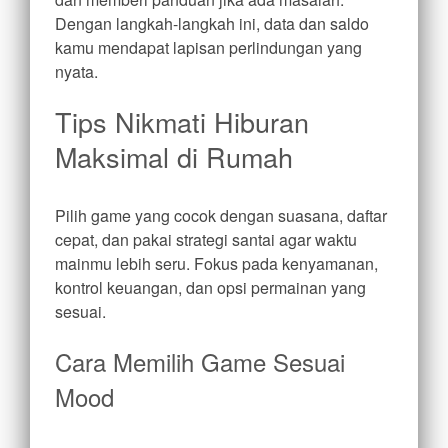
Dengan langkah-langkah ini, data dan saldo
kamu mendapat lapisan perlindungan yang
nyata.
Tips Nikmati Hiburan
Maksimal di Rumah
Pilih game yang cocok dengan suasana, daftar
cepat, dan pakai strategi santai agar waktu
mainmu lebih seru. Fokus pada kenyamanan,
kontrol keuangan, dan opsi permainan yang
sesuai.
Cara Memilih Game Sesuai
Mood