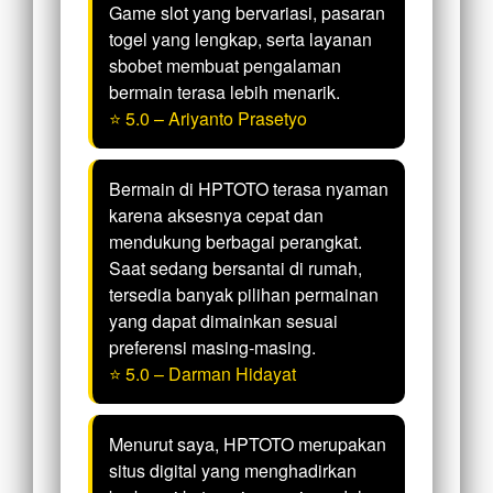
Game slot yang bervariasi, pasaran
togel yang lengkap, serta layanan
sbobet membuat pengalaman
bermain terasa lebih menarik.
⭐ 5.0 – Ariyanto Prasetyo
Bermain di HPTOTO terasa nyaman
karena aksesnya cepat dan
mendukung berbagai perangkat.
Saat sedang bersantai di rumah,
tersedia banyak pilihan permainan
yang dapat dimainkan sesuai
preferensi masing-masing.
⭐ 5.0 – Darman Hidayat
Menurut saya, HPTOTO merupakan
situs digital yang menghadirkan