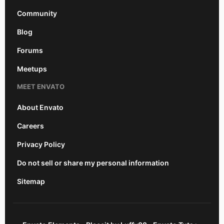
Community
Blog
Forums
Meetups
MEET ENVATO
About Envato
Careers
Privacy Policy
Do not sell or share my personal information
Sitemap