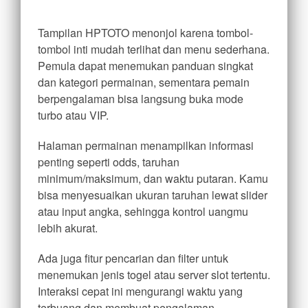
Tampilan HPTOTO menonjol karena tombol-
tombol inti mudah terlihat dan menu sederhana.
Pemula dapat menemukan panduan singkat
dan kategori permainan, sementara pemain
berpengalaman bisa langsung buka mode
turbo atau VIP.
Halaman permainan menampilkan informasi
penting seperti odds, taruhan
minimum/maksimum, dan waktu putaran. Kamu
bisa menyesuaikan ukuran taruhan lewat slider
atau input angka, sehingga kontrol uangmu
lebih akurat.
Ada juga fitur pencarian dan filter untuk
menemukan jenis togel atau server slot tertentu.
Interaksi cepat ini mengurangi waktu yang
terbuang dan membuat pengalaman