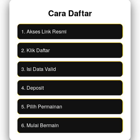
Cara Daftar
1. Akses Link Resmi
2. Klik Daftar
3. Isi Data Valid
4. Deposit
5. Pilih Permainan
6. Mulai Bermain